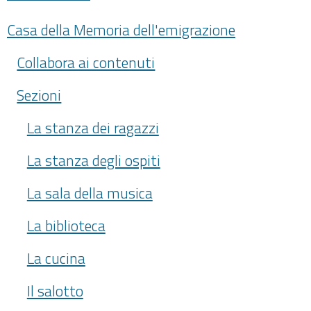
Casa della Memoria dell'emigrazione
Collabora ai contenuti
Sezioni
La stanza dei ragazzi
La stanza degli ospiti
La sala della musica
La biblioteca
La cucina
Il salotto