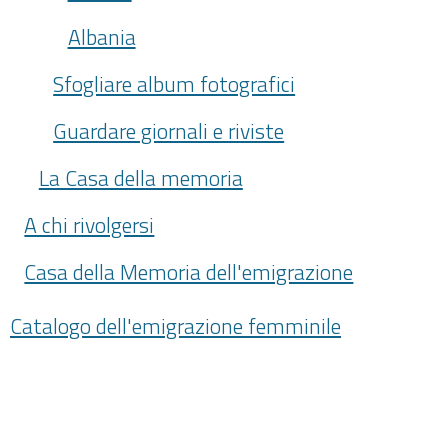
Albania
Sfogliare album fotografici
Guardare giornali e riviste
La Casa della memoria
A chi rivolgersi
Casa della Memoria dell'emigrazione
Catalogo dell'emigrazione femminile