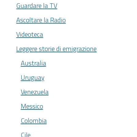
Guardare la TV
Ascoltare la Radio
Videoteca
Leggere storie di emigrazione
Australia
Uruguay
Venezuela
Messico
Colombia
Cile