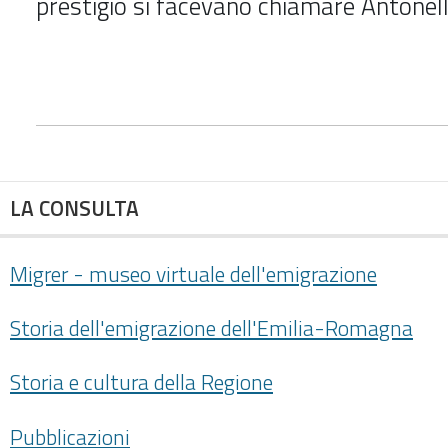
prestigio si facevano chiamare Antonell
LA CONSULTA
Migrer - museo virtuale dell'emigrazione
Storia dell'emigrazione dell'Emilia-Romagna
Storia e cultura della Regione
Pubblicazioni