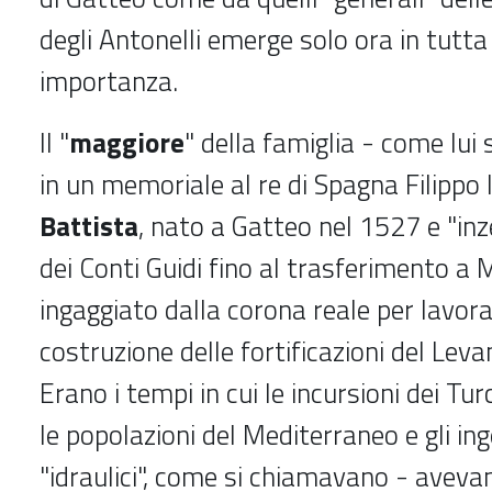
degli Antonelli emerge solo ora in tutta
importanza.
Il "
maggiore
" della famiglia - come lui 
in un memoriale al re di Spagna Filippo I
Battista
, nato a Gatteo nel 1527 e "inz
dei Conti Guidi fino al trasferimento a 
ingaggiato dalla corona reale per lavora
costruzione delle fortificazioni del Lev
Erano i tempi in cui le incursioni dei Tu
le popolazioni del Mediterraneo e gli inge
"idraulici", come si chiamavano - avevan