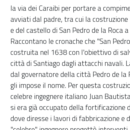
la via dei Caraibi per portare a compime
avviati dal padre, tra cui la costruzione
e del castello di San Pedro de la Roca a
Raccontano le cronache che "San Pedro
costruita nel 1638 con l'obiettivo di sa
città di Santiago dagli attacchi navali. 
dal governatore della città Pedro de la 
gli impose il nome. Per questa costruzi
celebre ingegnere italiano Juan Bautista 
si era già occupato della fortificazion
dove diresse i lavori di fabbricazione e d
"celebre" ingegnere progettò interventi