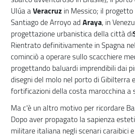
Ulúa a
Veracruz
in Messico; il progetto 
Santiago de Arroyo ad
Araya
, in Venezu
progettazione urbanistica della città di
Rientrato definitivamente in Spagna ne
cominciò a operare sullo scacchiere me
progettando baluardi imprendibili dai pir
disegni del molo nel porto di Gibilterra e
fortificazioni della costa marocchina a 
Ma c'è un altro motivo per ricordare Bat
Dopo aver propagato la sapienza estetic
militare italiana negli scenari caraibici 