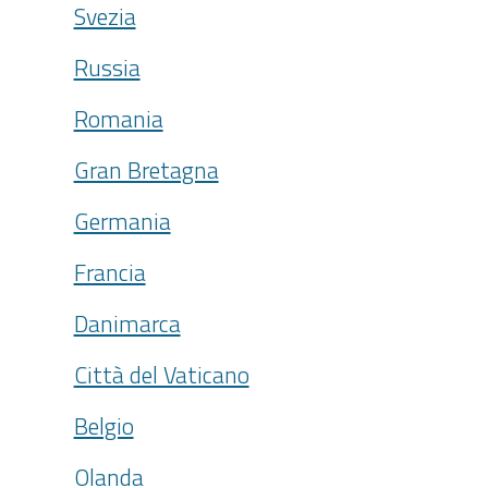
Svezia
Russia
Romania
Gran Bretagna
Germania
Francia
Danimarca
Città del Vaticano
Belgio
Olanda