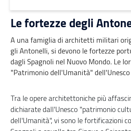
Le fortezze degli Antone
A una famiglia di architetti militari ori
gli Antonelli, si devono le fortezze port
dagli Spagnoli nel Nuovo Mondo. Le lo
"Patrimonio dell'Umanità" dell'Unesco
Tra le opere architettoniche più affasci
dichiarate dall'Unesco "patrimonio cult
dell'Umanità", vi sono le fortificazioni c