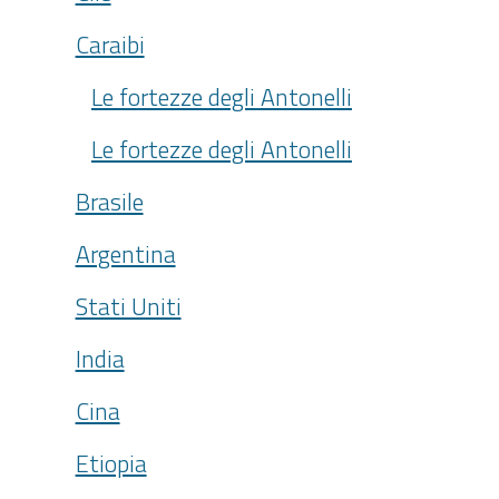
Caraibi
Le fortezze degli Antonelli
Le fortezze degli Antonelli
Brasile
Argentina
Stati Uniti
India
Cina
Etiopia