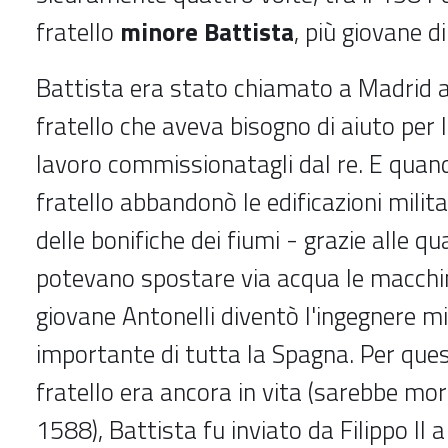
fratello
minore Battista
, più giovane di
Battista era stato chiamato a Madrid a 
fratello che aveva bisogno di aiuto per 
lavoro commissionatagli dal re. E quand
fratello abbandonò le edificazioni milita
delle bonifiche dei fiumi - grazie alle qu
potevano spostare via acqua le macchin
giovane Antonelli diventò l'ingegnere mi
importante di tutta la Spagna. Per ques
fratello era ancora in vita (sarebbe mor
1588), Battista fu inviato da Filippo II a 