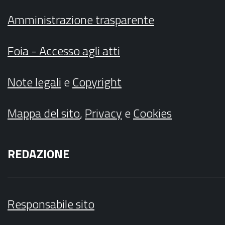
Amministrazione trasparente
Foia - Accesso agli atti
Note legali
e
Copyright
Mappa del sito
,
Privacy
e
Cookies
REDAZIONE
Responsabile sito