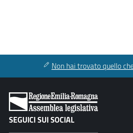
Non hai trovato quello che
SEGUICI SUI SOCIAL