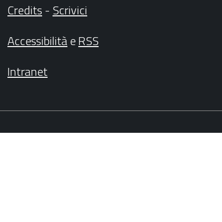
Credits
-
Scrivici
Accessibilità
e
RSS
Intranet