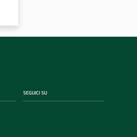
SEGUICI SU