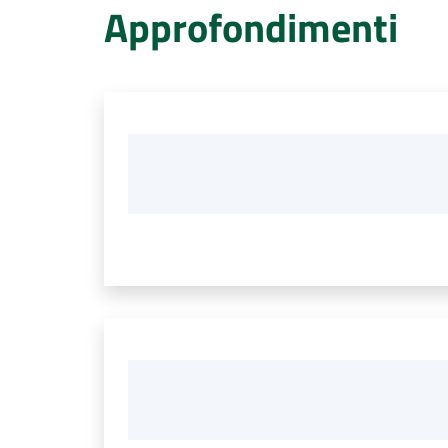
Approfondimenti