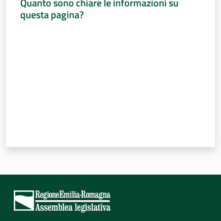
Quanto sono chiare le informazioni su
questa pagina?
Valuta da 1 a 5 stelle