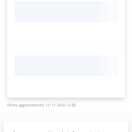
Ultimo aggiornamento
:
12-11-2024 12:38