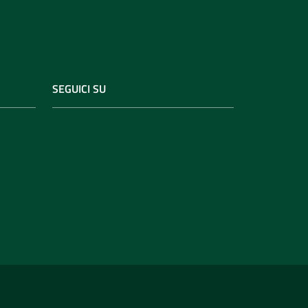
SEGUICI SU