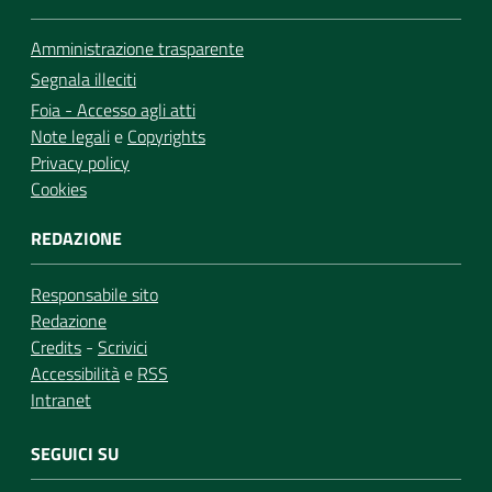
Amministrazione trasparente
Segnala illeciti
Foia - Accesso agli atti
Note legali
e
Copyrights
Privacy policy
Cookies
REDAZIONE
Responsabile sito
Redazione
Credits
-
Scrivici
Accessibilità
e
RSS
Intranet
SEGUICI SU