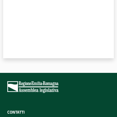
CONTATTI