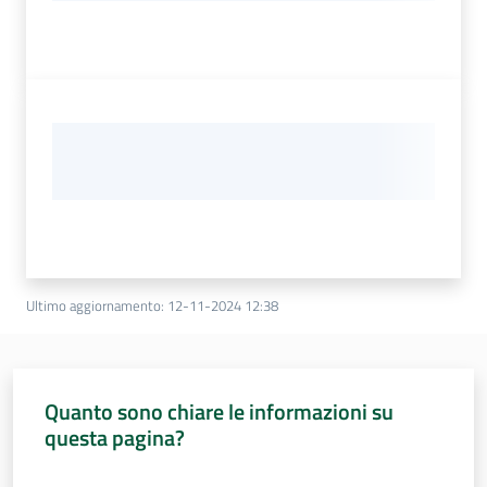
Ultimo aggiornamento
:
12-11-2024 12:38
Quanto sono chiare le informazioni su
questa pagina?
Valuta da 1 a 5 stelle