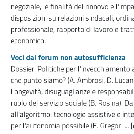
negoziale, le finalità del rinnovo e l'imp
disposizioni su relazioni sindacali, ord
professionale, rapporto di lavoro e tr
economico.
Voci dal forum non autosufficienza
Dossier. Politiche per l'invecchiamento at
che punto siamo? (A. Ambrosi, D. Lucanto
Longevità, disuguaglianze e responsabili
ruolo del servizio sociale (B. Rosina). Dal
all'algoritmo: tecnologie assistive e inte
per l'autonomia possibile (E. Gregori ... [