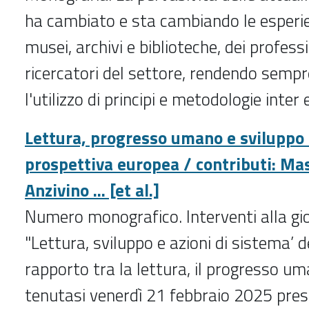
ha cambiato e sta cambiando le esperien
musei, archivi e biblioteche, dei professi
ricercatori del settore, rendendo sempr
l'utilizzo di principi e metodologie inter 
Lettura, progresso umano e sviluppo
prospettiva europea / contributi: Ma
Anzivino ... [et al.]
Numero monografico. Interventi alla gio
"Lettura, sviluppo e azioni di sistema’ d
rapporto tra la lettura, il progresso um
tenutasi venerdì 21 febbraio 2025 pres