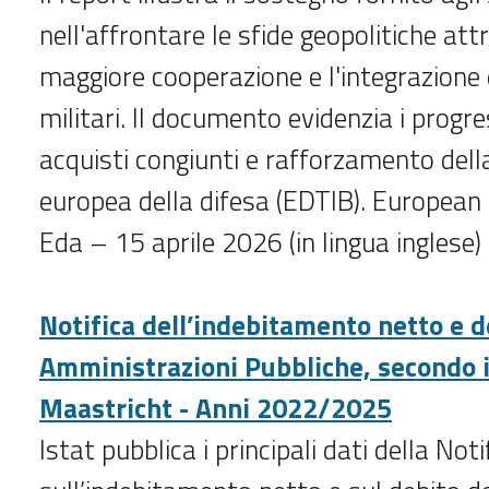
nell'affrontare le sfide geopolitiche at
maggiore cooperazione e l'integrazione 
militari. Il documento evidenzia i progre
acquisti congiunti e rafforzamento dell
europea della difesa (EDTIB). European
Eda – 15 aprile 2026 (in lingua inglese)
Notifica dell’indebitamento netto e d
Amministrazioni Pubbliche, secondo il
Maastricht - Anni 2022/2025
Istat pubblica i principali dati della Noti