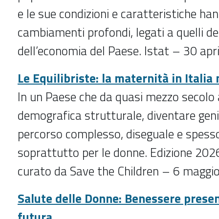
e le sue condizioni e caratteristiche ha
cambiamenti profondi, legati a quelli de
dell’economia del Paese. Istat – 30 ap
Le Equilibriste: la maternità in Italia
In un Paese che da quasi mezzo secolo a
demografica strutturale, diventare geni
percorso complesso, diseguale e spesso
soprattutto per le donne. Edizione 202
curato da Save the Children – 6 magg
Salute delle Donne: Benessere presen
futura