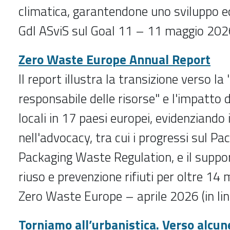
climatica, garantendone uno sviluppo eq
Gdl ASviS sul Goal 11 – 11 maggio 202
Zero Waste Europe Annual Report
Il report illustra la transizione verso la
responsabile delle risorse" e l'impatto de
locali in 17 paesi europei, evidenziando 
nell'advocacy, tra cui i progressi sul Pa
Packaging Waste Regulation, e il suppor
riuso e prevenzione rifiuti per oltre 14 mi
Zero Waste Europe – aprile 2026 (in li
Torniamo all’urbanistica. Verso alcun