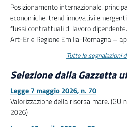
Posizionamento internazionale, principa
economiche, trend innovativi emergenti 
flussi contrattuali di lavoro dipendente
Art-Er e Regione Emilia-Romagna – ap
T
utte le segnalazioni 
Selezione dalla Gazzetta uf
Legge 7 maggio 2026, n. 70
Valorizzazione della risorsa mare. (GU 
2026)