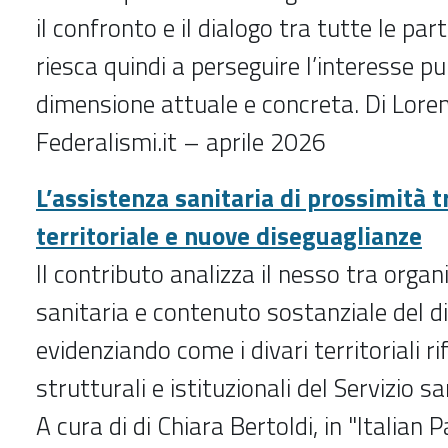
il confronto e il dialogo tra tutte le part
riesca quindi a perseguire l’interesse pu
dimensione attuale e concreta. Di Lore
Federalismi.it – aprile 2026
L’assistenza sanitaria di prossimità tr
territoriale e nuove diseguaglianze
Il contributo analizza il nesso tra organ
sanitaria e contenuto sostanziale del dir
evidenziando come i divari territoriali ri
strutturali e istituzionali del Servizio s
A cura di di Chiara Bertoldi, in "Italian 