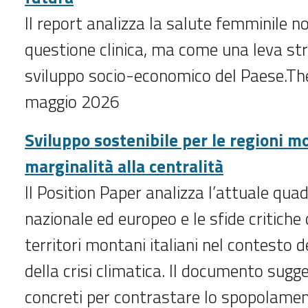
Il report analizza la salute femminile 
questione clinica, ma come una leva str
sviluppo socio-economico del Paese.T
maggio 2026
Sviluppo sostenibile per le regioni m
marginalità alla centralità
Il Position Paper analizza l’attuale qu
nazionale ed europeo e le sfide critiche
territori montani italiani nel contesto 
della crisi climatica. Il documento sugge
concreti per contrastare lo spopolament