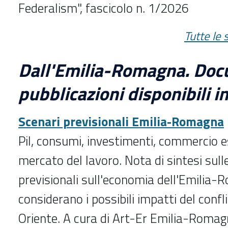
Federalism", fascicolo n. 1/2026
Tutte le 
Dall'Emilia-Romagna. Doc
pubblicazioni disponibili in
Scenari previsionali Emilia-Romagna
Pil, consumi, investimenti, commercio es
mercato del lavoro. Nota di sintesi sul
previsionali sull'economia dell'Emilia-
considerano i possibili impatti del confl
Oriente. A cura di Art-Er Emilia-Roma