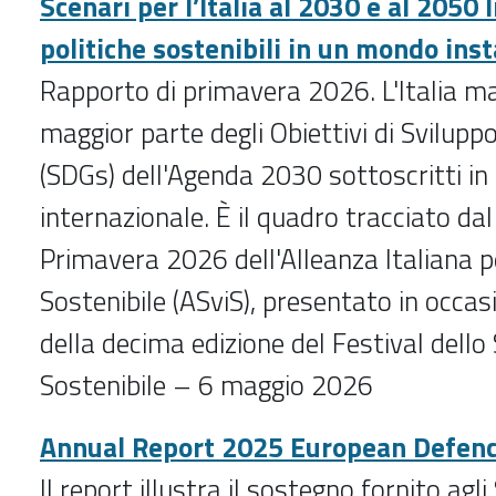
Scenari per l’Italia al 2030 e al 2050
politiche sostenibili in un mondo inst
Rapporto di primavera 2026. L'Italia m
maggior parte degli Obiettivi di Svilupp
(SDGs) dell'Agenda 2030 sottoscritti in
internazionale. È il quadro tracciato da
Primavera 2026 dell'Alleanza Italiana p
Sostenibile (ASviS), presentato in occas
della decima edizione del Festival dello
Sostenibile – 6 maggio 2026
Annual Report 2025 European Defen
Il report illustra il sostegno fornito agl