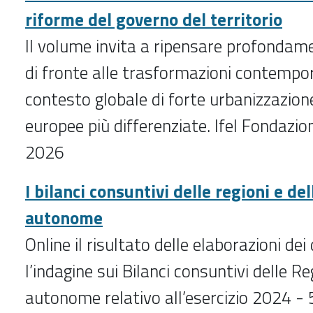
riforme del governo del territorio
Il volume invita a ripensare profondame
di fronte alle trasformazioni contempor
contesto globale di forte urbanizzazion
europee più differenziate. Ifel Fondazio
2026
I bilanci consuntivi delle regioni e de
autonome
Online il risultato delle elaborazioni dei
l’indagine sui Bilanci consuntivi delle R
autonome relativo all’esercizio 2024 -