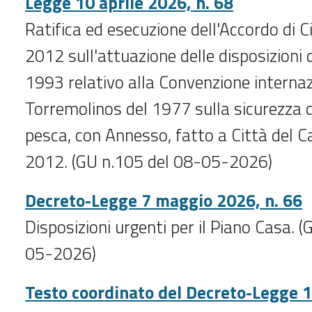
Legge 10 aprile 2026, n. 68
Ratifica ed esecuzione dell'Accordo di C
2012 sull'attuazione delle disposizioni 
1993 relativo alla Convenzione internaz
Torremolinos del 1977 sulla sicurezza d
pesca, con Annesso, fatto a Città del C
2012. (GU n.105 del 08-05-2026)
Decreto-Legge 7 maggio 2026, n. 66
Disposizioni urgenti per il Piano Casa. 
05-2026)
Testo coordinato del Decreto-Legge 1