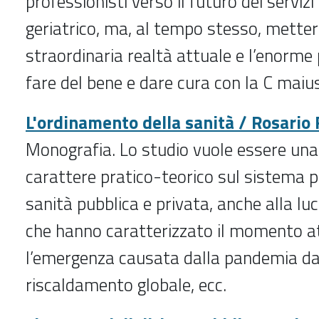
professionisti verso il futuro dei servizi
geriatrico, ma, al tempo stesso, mettere
straordinaria realtà attuale e l’enorme 
fare del bene e dare cura con la C maiu
L'ordinamento della sanità / Rosario F
Monografia.
Lo studio vuole essere una 
carattere pratico-teorico sul sistema p
sanità pubblica e privata, anche alla luc
che hanno caratterizzato il momento at
l’emergenza causata dalla pandemia da 
riscaldamento globale, ecc.