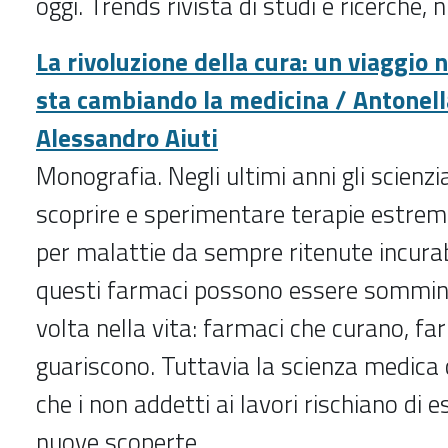
oggi. Trends rivista di studi e ricerche
, 
La rivoluzione della cura: un viaggio 
sta cambiando la medicina / Antonell
Alessandro Aiuti
Monografia. Negli ultimi anni gli scienzia
scoprire e sperimentare terapie estrem
per malattie da sempre ritenute incurab
questi farmaci possono essere sommini
volta nella vita: farmaci che curano, fa
guariscono. Tuttavia la scienza medica 
che i non addetti ai lavori rischiano di e
nuove scoperte.