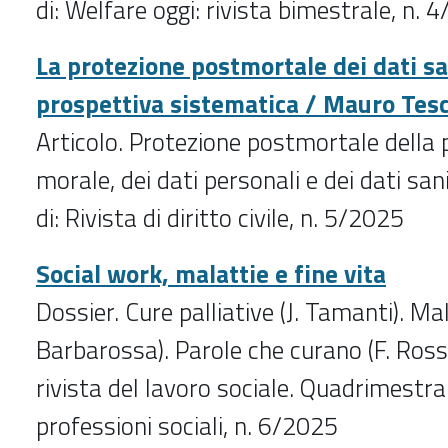
di: Welfare oggi: rivista bimestrale
, n. 
La protezione postmortale dei dati sa
prospettiva sistematica / Mauro Tes
Articolo.
Protezione postmortale della 
morale, dei dati personali e dei dati san
di: Rivista di diritto civile
, n. 5/2025
Social work, malattie e fine vita
Dossier. Cure palliative (J. Tamanti). Mal
Barbarossa). Parole che curano (F. Rosso
rivista del lavoro sociale. Quadrimestral
professioni sociali
, n. 6/2025