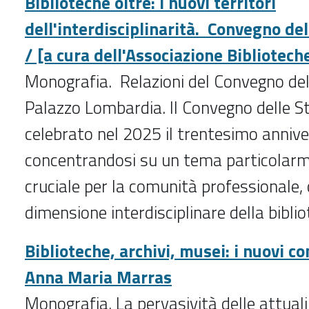
Biblioteche oltre: i nuovi territori
dell'interdisciplinarità. Convegno del
/ [a cura dell'Associazione Bibliotech
Monografia. Relazioni del Convegno de
Palazzo Lombardia.
Il Convegno delle St
celebrato nel 2025 il trentesimo annive
concentrandosi su un tema particolarm
cruciale per la comunità professionale, 
dimensione interdisciplinare della biblio
Biblioteche, archivi, musei: i nuovi con
Anna Maria Marras
Monografia. La pervasività delle attuali 