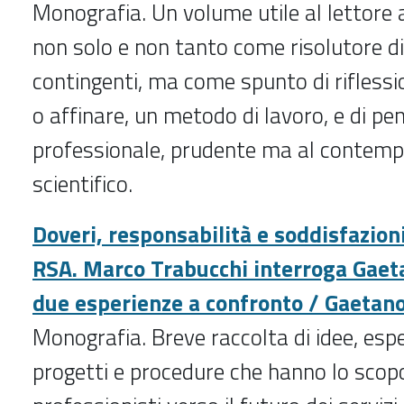
Monografia. Un volume utile al lettore 
non solo e non tanto come risolutore di
contingenti, ma come spunto di riflessio
o affinare, un metodo di lavoro, e di pe
professionale, prudente ma al contemp
scientifico.
Doveri, responsabilità e soddisfazion
RSA. Marco Trabucchi interroga Gae
due esperienze a confronto / Gaeta
Monografia. Breve raccolta di idee, espe
progetti e procedure che hanno lo scopo