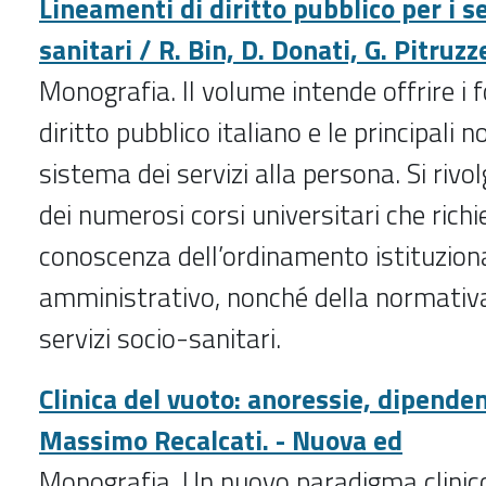
Lineamenti di diritto pubblico per i se
sanitari / R. Bin, D. Donati, G. Pitruzze
Monografia.
Il volume intende offrire i
diritto pubblico italiano e le principali n
sistema dei servizi alla persona. Si rivol
dei numerosi corsi universitari che rich
conoscenza dell’ordinamento istituzion
amministrativo, nonché della normativa 
servizi socio-sanitari.
Clinica del vuoto: anoressie, dipenden
Massimo Recalcati. - Nuova ed
Monografia. Un nuovo paradigma clinico