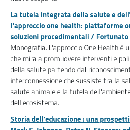
La tutela integrata della salute e del
l'approccio one health: piattaforme o
soluzioni procedimentali / Fortunat
Monografia. L'approccio One Health è 
che mira a promuovere interventi e polit
della salute partendo dal riconosciment
interconnessione che sussiste tra la sal
salute animale e la tutela dell'ambient
dell'ecosistema.
Storia dell'educazione : una prospetti