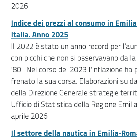
2026
Indice dei prezzi al consumo in Emil
Italia. Anno 2025
Il 2022 è stato un anno record per l'au
con picchi che non si osservavano dalla
'80. Nel corso del 2023 l'inflazione h
frenato la sua corsa. Elaborazioni su dat
della Direzione Generale strategie territ
Ufficio di Statistica della Regione Em
aprile 2026
Il settore della nautica in Emilia-Ro