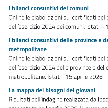
I bilanci consuntivi dei comuni
Online le elaborazioni sui certificati del
dell’esercizio 2024 dei comuni. Istat –
I bilanci consuntivi delle province e de
metropolitane
Online le elaborazioni sui certificati del
dell’esercizio 2024 delle province e delle
metropolitane. Istat - 15 aprile 2026
La mappa dei bisogni dei giovani
Risultati dell’indagine realizzata da Ip