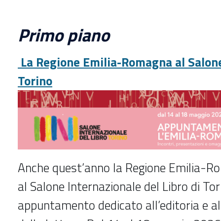
Primo piano
La Regione Emilia-Romagna al Salone 
Torino
Anche quest’anno la Regione Emilia-R
al Salone Internazionale del Libro di To
appuntamento dedicato all’editoria e a