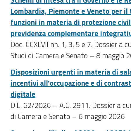
Lombardia, Piemonte e Veneto per il 
funzioni in materia di protezione civil
previdenza complementare integrati
Doc. CCXLVII nn. 1, 3, 5 e 7. Dossier a cu
Studi di Camera e Senato – 8 maggio 
Disposizioni urgenti in materia di sala
incentivi all'occupazione e di contras
digitale
D.L. 62/2026 – A.C. 2911. Dossier a cur
di Camera e Senato – 6 maggio 2026