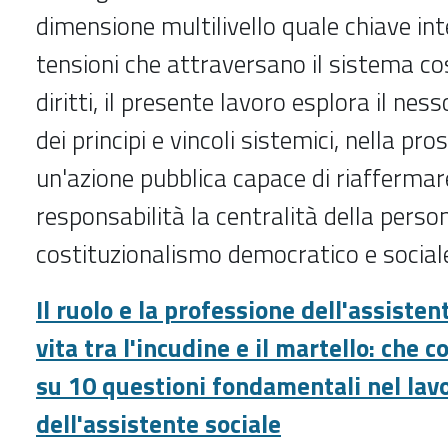
dimensione multilivello quale chiave int
tensioni che attraversano il sistema co
diritti, il presente lavoro esplora il nes
dei principi e vincoli sistemici, nella pro
un'azione pubblica capace di riafferma
responsabilità la centralità della perso
costituzionalismo democratico e social
Il ruolo e la professione dell'assisten
vita tra l'incudine e il martello: che co
su 10 questioni fondamentali nel lav
dell'assistente sociale