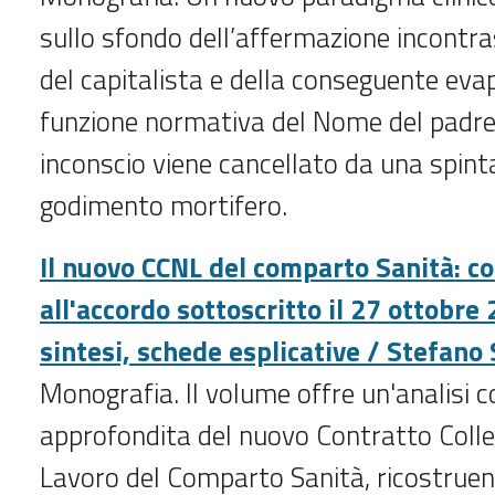
sullo sfondo dell’affermazione incontra
del capitalista e della conseguente eva
funzione normativa del Nome del padre: 
inconscio viene cancellato da una spinta
godimento mortifero.
Il nuovo CCNL del comparto Sanità: 
all'accordo sottoscritto il 27 ottobre 
sintesi, schede esplicative / Stefano
Monografia. Il volume offre un'analisi 
approfondita del nuovo Contratto Colle
Lavoro del Comparto Sanità, ricostruen