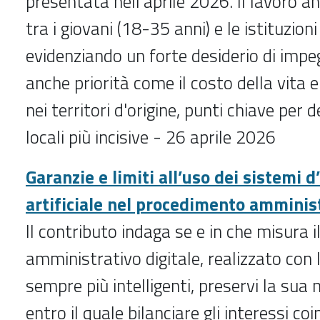
presentata nell'aprile 2026. Il lavoro an
tra i giovani (18-35 anni) e le istituzioni 
evidenziando un forte desiderio di impe
anche priorità come il costo della vita e 
nei territori d'origine, punti chiave per d
locali più incisive - 26 aprile 2026
Garanzie e limiti all’uso dei sistemi d
artificiale nel procedimento amminis
Il contributo indaga se e in che misura 
amministrativo digitale, realizzato con l
sempre più intelligenti, preservi la sua 
entro il quale bilanciare gli interessi co