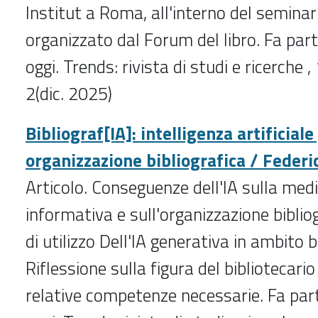
Institut a Roma, all'interno del semina
organizzato dal Forum del libro. Fa part
oggi. Trends: rivista di studi e ricerche , 
2(dic. 2025)
Bibliograf[IA]: intelligenza artificial
organizzazione bibliografica / Feder
Articolo. Conseguenze dell'IA sulla med
informativa e sull'organizzazione biblio
di utilizzo Dell'IA generativa in ambito b
Riflessione sulla figura del bibliotecario 
relative competenze necessarie. Fa part