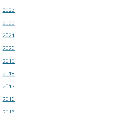
2023
2022
2021
2020
2019
2018
2017
2016
2015