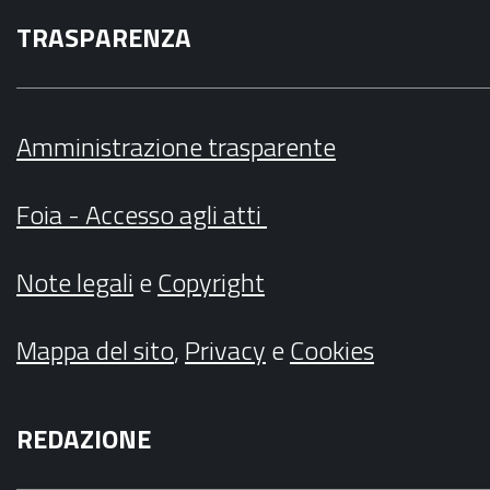
TRASPARENZA
Amministrazione trasparente
Foia - Accesso agli atti
Note legali
e
Copyright
Mappa del sito
,
Privacy
e
Cookies
REDAZIONE