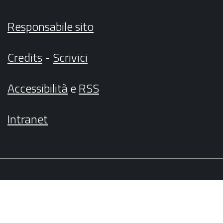
Responsabile sito
Credits
-
Scrivici
Accessibilità
e
RSS
Intranet