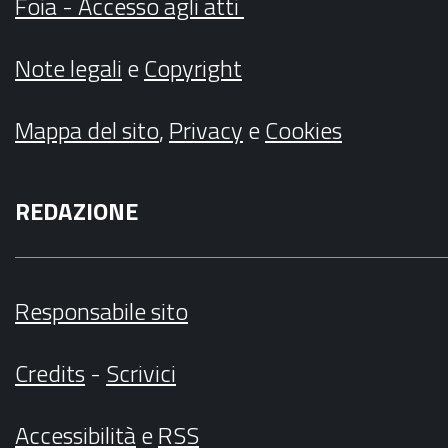
Foia - Accesso agli atti
Note legali
e
Copyright
Mappa del sito
,
Privacy
e
Cookies
REDAZIONE
Responsabile sito
Credits
-
Scrivici
Accessibilità
e
RSS