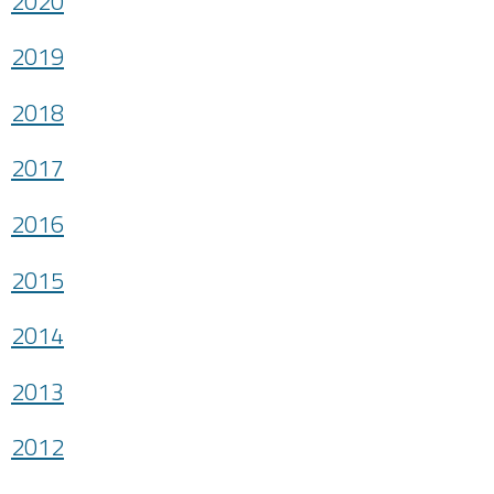
2020
2019
2018
2017
2016
2015
2014
2013
2012