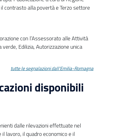
 il contrasto alla povertà e Terzo settore
azione con l’Assessorato alle Attività
 verde, Edilizia, Autorizzazione unica
tutte le segnalazioni dall'Emilia-Romagna
azioni disponibili
nienti dalle rilevazioni effettuate nel
 il lavoro, il quadro economico e il