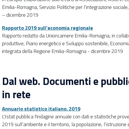
Emilia-Romagna, Servizio Politiche per l’integrazione sociale,
– dicembre 2019
Rapporto 2019 sull’economia regionale
Rapporto redatto da Unioncamere Emilia-Romagna, in collabor
produttive, Piano energetico e Sviluppo sostenibile, Economia
integrata della Regione Emilia-Romagna - dicembre 2019
Dal web. Documenti e pubblic
in rete
Annuario statistico italiano. 2019
L'Istat pubblica l'indagine annuale con dati e statistiche prove
2019 sull’ambiente e il territorio, la popolazione, l’istruzione e