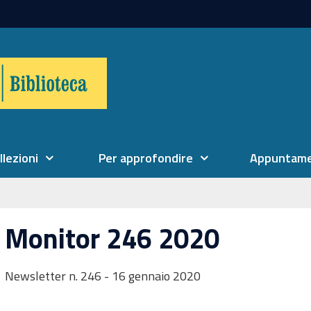
llezioni
Per approfondire
Appuntame
Monitor 246 2020
Newsletter n. 246 - 16 gennaio 2020