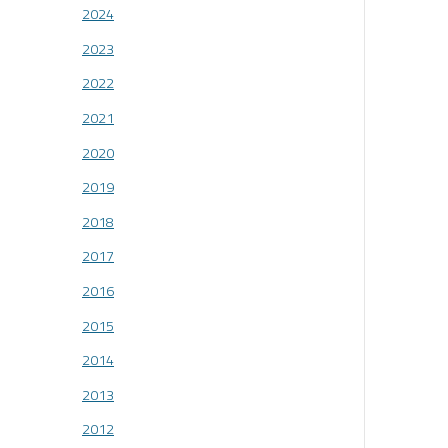
2024
2023
2022
2021
2020
2019
2018
2017
2016
2015
2014
2013
2012