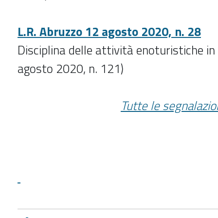
L.R. Abruzzo 12 agosto 2020, n. 28
Disciplina delle attività enoturistiche 
agosto 2020, n. 121)
Tutte le segnalazion