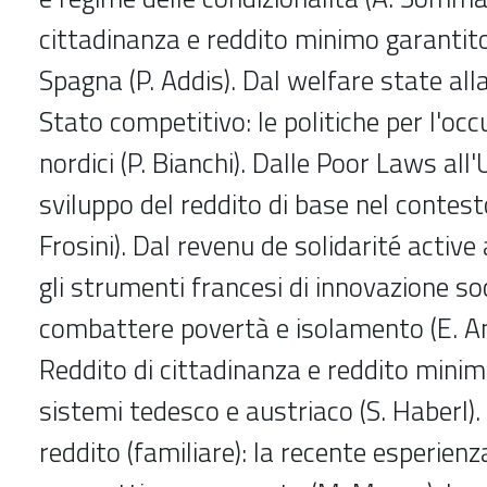
cittadinanza e reddito minimo garantito
Spagna (P. Addis). Dal welfare state alla 
Stato competitivo: le politiche per l'oc
nordici (P. Bianchi). Dalle Poor Laws all'
sviluppo del reddito di base nel contesto
Frosini). Dal revenu de solidarité active 
gli strumenti francesi di innovazione so
combattere povertà e isolamento (E. A
Reddito di cittadinanza e reddito minim
sistemi tedesco e austriaco (S. Haberl).
reddito (familiare): la recente esperienz