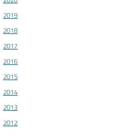
2019
2018
2017
2016
2015
2014
2013
2012