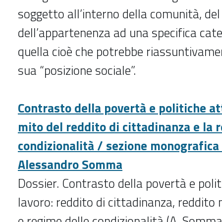
soggetto all’interno della comunità, del
dell’appartenenza ad una specifica categ
quella cioè che potrebbe riassuntivamen
sua “posizione sociale”.
Contrasto della povertà e politiche att
mito del reddito di cittadinanza e la r
condizionalità / sezione monografica 
Alessandro Somma
Dossier. Contrasto della povertà e polit
lavoro: reddito di cittadinanza, reddito
e regime delle condizionalità (A. Somma)