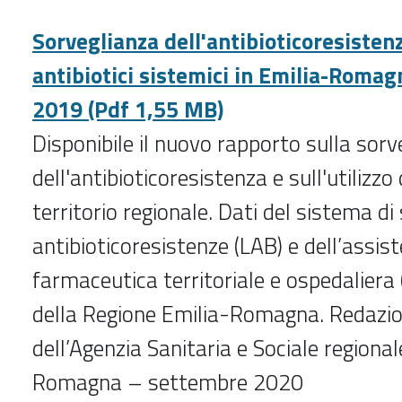
Sorveglianza dell'antibioticoresistenz
antibiotici sistemici in Emilia-Roma
2019 (Pdf 1,55 MB)
Disponibile il nuovo rapporto sulla sorv
dell'antibioticoresistenza e sull'utilizzo 
territorio regionale. Dati del sistema di
antibioticoresistenze (LAB) e dell’assis
farmaceutica territoriale e ospedaliera
della Regione Emilia-Romagna. Redazio
dell’Agenzia Sanitaria e Sociale regional
Romagna – settembre 2020