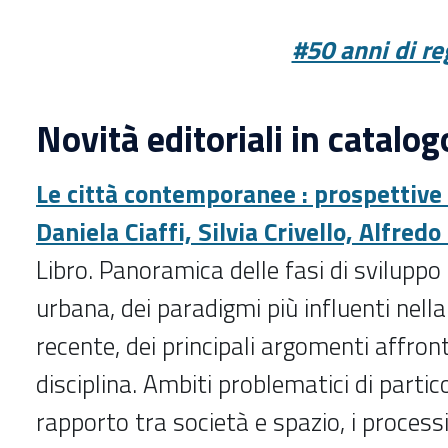
#50 anni di re
Novità editoriali in catalog
Le città contemporanee : prospettive 
Daniela Ciaffi, Silvia Crivello, Alfredo
Libro. Panoramica delle fasi di sviluppo 
urbana, dei paradigmi più influenti nell
recente, dei principali argomenti affront
disciplina. Ambiti problematici di partico
rapporto tra società e spazio, i process