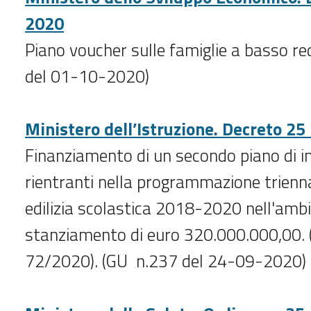
2020
Piano voucher sulle famiglie a basso re
del 01-10-2020)
Ministero dell’Istruzione. Decreto 25
Finanziamento di un secondo piano di i
rientranti nella programmazione trienna
edilizia scolastica 2018-2020 nell'ambi
stanziamento di euro 320.000.000,00. 
72/2020). (GU n.237 del 24-09-2020)