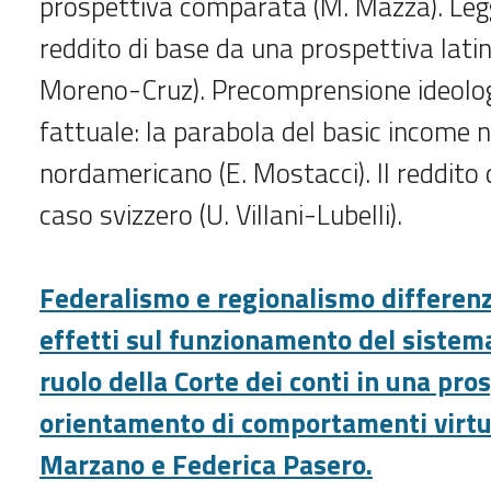
prospettiva comparata (M. Mazza). Legge
reddito di base da una prospettiva lati
Moreno-Cruz). Precomprensione ideologi
fattuale: la parabola del basic income 
nordamericano (E. Mostacci). Il reddito d
caso svizzero (U. Villani-Lubelli).
Federalismo e regionalismo differenz
effetti sul funzionamento del sistema 
ruolo della Corte dei conti in una pro
orientamento di comportamenti virtuo
Marzano e Federica Pasero.