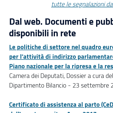
tutte le segnalazioni d
Dal web. Documenti e pubb
disponibili in rete
Le politiche di settore nel quadro eu
per l’attività di indirizzo parlamentar
Piano nazionale per la ripresa e la res
Camera dei Deputati, Dossier a cura del 
Dipartimento Bilancio - 23 settembre
Certificato di assistenza al parto (CeD