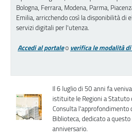
Bologna, Ferrara, Modena, Parma, Piacenz
Emilia,
arricchendo così la disponibilità di 
servizi digitali per l'utenza.
Accedi al portale
o
verifica le modalità di
Il 6 luglio di 50 anni fa ven
istituite le Regioni a Statuto 
Consulta l'approfondimento
c
Biblioteca, dedicato a questo
anniversario.