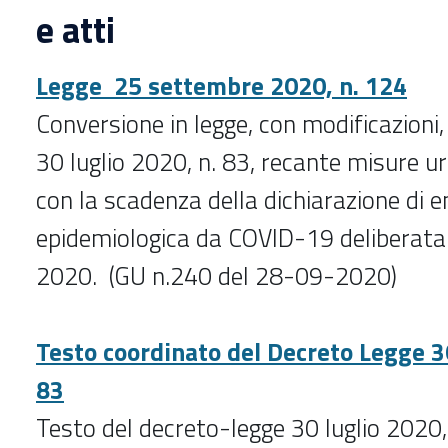
e atti
Legge 25 settembre 2020, n. 124
Conversione in legge, con modificazioni,
30 luglio 2020, n. 83, recante misure u
con la scadenza della dichiarazione di
epidemiologica da COVID-19 deliberata 
2020. (GU n.240 del 28-09-2020)
Testo coordinato del Decreto Legge 30
83
Testo del decreto-legge 30 luglio 2020, 