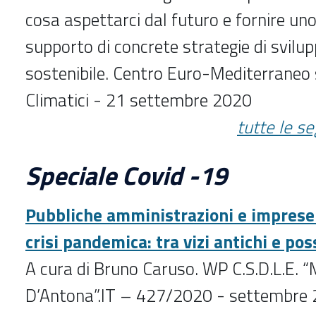
cosa aspettarci dal futuro e fornire u
supporto di concrete strategie di svilup
sostenibile. Centro Euro-Mediterraneo
Climatici - 21 settembre 2020
tutte le s
Speciale Covid -19
Pubbliche amministrazioni e imprese 
crisi pandemica: tra vizi antichi e pos
A cura di Bruno Caruso. WP C.S.D.L.E.
D’Antona”.IT – 427/2020 - settembre