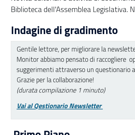
Biblioteca dell'Assemblea Legislativa. 
Indagine di gradimento
Gentile lettore, per migliorare la newslett
Monitor abbiamo pensato di raccogliere op
suggerimenti attraverso un questionario 
Grazie per la collaborazione!
(durata compilazione 1 minuto)
Vai al Qestionario Newsletter
Primo Piano