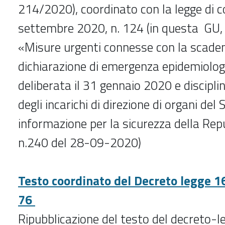
214/2020), coordinato con la legge di 
settembre 2020, n. 124 (in questa GU, p
«Misure urgenti connesse con la scaden
dichiarazione di emergenza epidemiolo
deliberata il 31 gennaio 2020 e discipli
degli incarichi di direzione di organi del
informazione per la sicurezza della Rep
n.240 del 28-09-2020)
Testo coordinato del Decreto legge 16
76
Ripubblicazione del testo del decreto-le