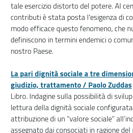
tale esercizio distorto del potere. Al c
contributi è stata posta l'esigenza di c
modo efficace questo fenomeno, che n
definiscono in termini endemici o comun
nostro Paese.
La pari dignità sociale a tre dimension
giudizio, trattamento / Paolo Zuddas
Libro. Indagine sulla possibilità di svilu
lettura della dignità sociale configura
attribuzione di un “valore sociale” all’in
assegnato dai consociati in ragione del 