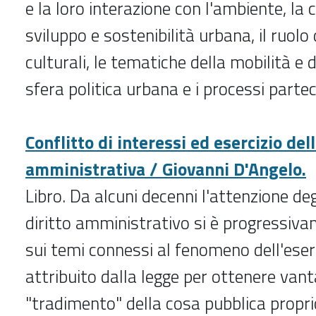
e la loro interazione con l'ambiente, la 
sviluppo e sostenibilità urbana, il ruolo 
culturali, le tematiche della mobilità e d
sfera politica urbana e i processi partec
Conflitto di interessi ed esercizio del
amministrativa / Giovanni D'Angelo.
Libro. Da alcuni decenni l'attenzione deg
diritto amministrativo si è progressiva
sui temi connessi al fenomeno dell'eser
attribuito dalla legge per ottenere vanta
"tradimento" della cosa pubblica proprio