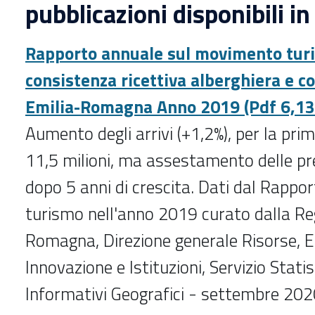
pubblicazioni disponibili in
Rapporto annuale sul movimento turis
consistenza ricettiva alberghiera e 
Emilia-Romagna Anno 2019 (Pdf 6,1
Aumento degli arrivi (+1,2%), per la prim
11,5 milioni, ma assestamento delle pr
dopo 5 anni di crescita. Dati dal Rappo
turismo nell'anno 2019 curato dalla Re
Romagna, Direzione generale Risorse, E
Innovazione e Istituzioni, Servizio Stati
Informativi Geografici - settembre 20