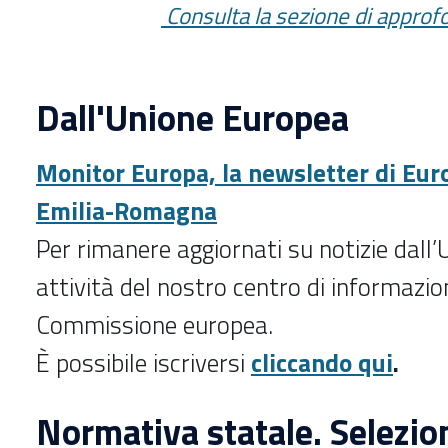
Consulta la sezione di appro
Dall'Unione Europea
Monitor Europa, la newsletter di Eur
Emilia-Romagna
Per rimanere aggiornati su notizie dall
attività del nostro centro di informazio
Commissione europea.
È possibile iscriversi
cliccando qui
.
Normativa statale. Selezio