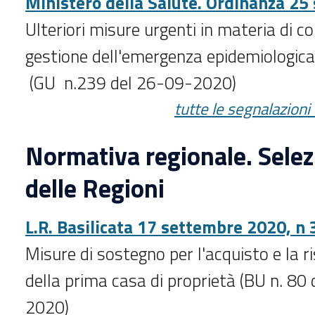
Ministero della Salute. Ordinanza 2
Ulteriori misure urgenti in materia di 
gestione dell'emergenza epidemiologic
(GU n.239 del 26-09-2020)
tutte le segnalazioni
Normativa regionale. Selezi
delle Regioni
L.R. Basilicata 17 settembre 2020, n 
Misure di sostegno per l'acquisto e la r
della prima casa di proprietà (BU n. 80
2020)