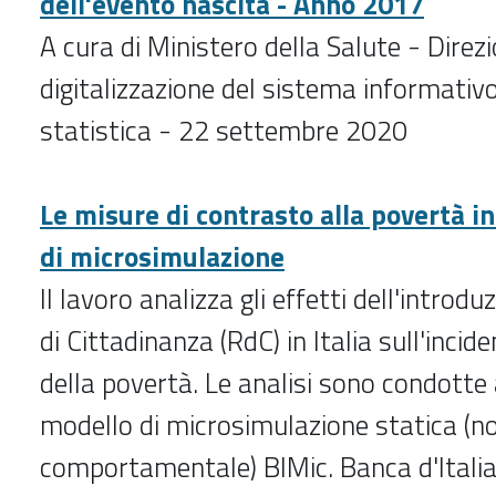
dell'evento nascita - Anno 2017
A cura di Ministero della Salute - Direz
digitalizzazione del sistema informativo
statistica - 22 settembre 2020
Le misure di contrasto alla povertà in 
di microsimulazione
Il lavoro analizza gli effetti dell'introd
di Cittadinanza (RdC) in Italia sull'incide
della povertà. Le analisi sono condotte 
modello di microsimulazione statica (n
comportamentale) BIMic. Banca d'Italia,