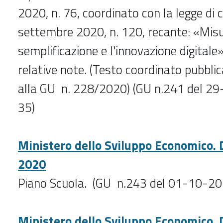
2020, n. 76, coordinato con la legge di
settembre 2020, n. 120, recante: «Misu
semplificazione e l'innovazione digitale
relative note. (Testo coordinato pubblic
alla GU n. 228/2020) (GU n.241 del 29
35)
Ministero dello Sviluppo Economico. 
2020
Piano Scuola. (GU n.243 del 01-10-20
Ministero dello Sviluppo Economico. 