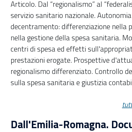
Articolo. Dal “regionalismo” al “federalis
servizio sanitario nazionale. Autonomia
decentramento: differenziazione nella
nella gestione della spesa sanitaria. Mol
centri di spesa ed effetti sull'appropria
prestazioni erogate. Prospettive d'attu
regionalismo differenziato. Controllo de
sulla spesa sanitaria e giustizia contabi
tut
Dall'Emilia-Romagna. Doc