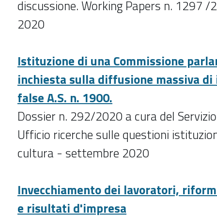
discussione. Working Papers n. 1297 /
2020
Istituzione di una Commissione parl
inchiesta sulla diffusione massiva di
false A.S. n. 1900.
Dossier n. 292/2020 a cura del Servizio
Ufficio ricerche sulle questioni istituzion
cultura - settembre 2020
Invecchiamento dei lavoratori, riform
e risultati d'impresa