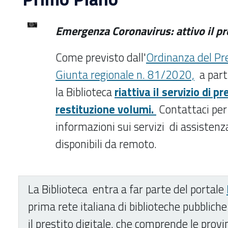
Emergenza Coronavirus: attivo il pr
Come previsto dall'
Ordinanza del Pr
Giunta regionale n. 81/2020,
a part
la Biblioteca
riattiva il servizio di pr
restituzione volumi.
Contattaci per
informazioni sui servizi di assistenza
disponibili da remoto.
La Biblioteca
entra a far parte del portale
prima rete italiana di biblioteche pubbliche
il
prestito digitale, che comprende
le provi