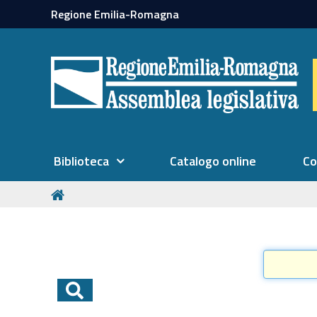
Regione Emilia-Romagna
Biblioteca
Catalogo online
Co