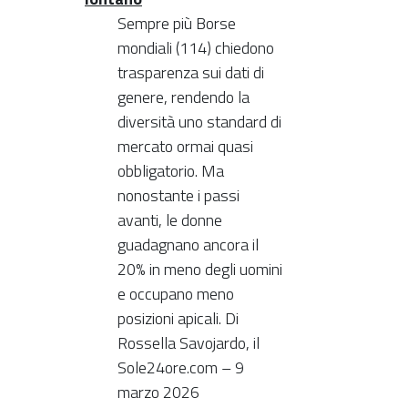
Sempre più Borse
mondiali (114) chiedono
trasparenza sui dati di
genere, rendendo la
diversità uno standard di
mercato ormai quasi
obbligatorio. Ma
nonostante i passi
avanti, le donne
guadagnano ancora il
20% in meno degli uomini
e occupano meno
posizioni apicali. Di
Rossella Savojardo, il
Sole24ore.com – 9
marzo 2026