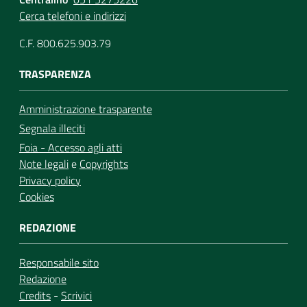
Cerca telefoni e indirizzi
C.F. 800.625.903.79
TRASPARENZA
Amministrazione trasparente
Segnala illeciti
Foia - Accesso agli atti
Note legali
e
Copyrights
Privacy policy
Cookies
REDAZIONE
Responsabile sito
Redazione
Credits
-
Scrivici