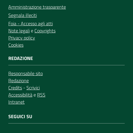
Amministrazione trasparente
Segnala illeciti
Foia - Accesso agli atti
Note legali
e
Copyrights
Privacy policy
Cookies
REDAZIONE
Responsabile sito
Redazione
Credits
-
Scrivici
Accessibilità
e
RSS
Intranet
SEGUICI SU