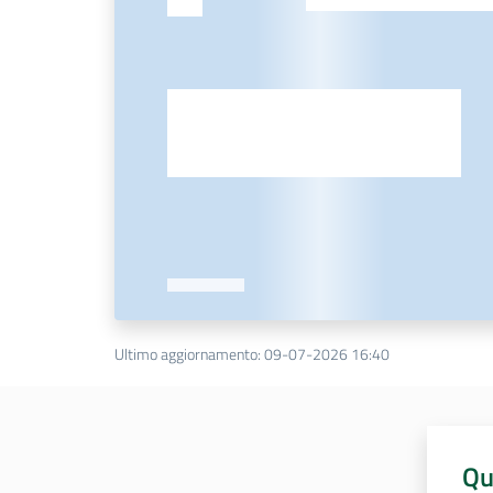
Ultimo aggiornamento
:
09-07-2026 16:40
Qu