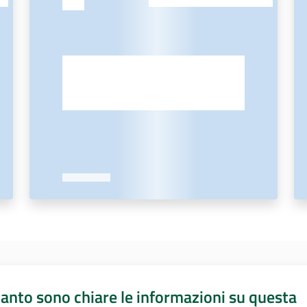
anto sono chiare le informazioni su questa