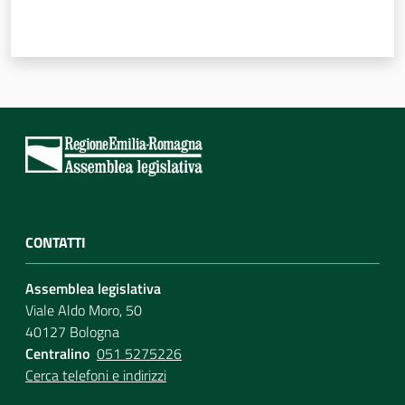
CONTATTI
Assemblea legislativa
Viale Aldo Moro, 50
40127 Bologna
Centralino
051 5275226
Cerca telefoni e indirizzi