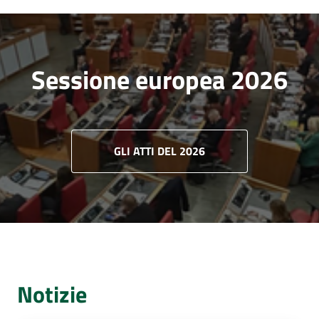
Sessione europea 2026
GLI ATTI DEL 2026
Notizie