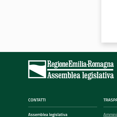
CONTATTI
TRASP
Assemblea legislativa
Amminis