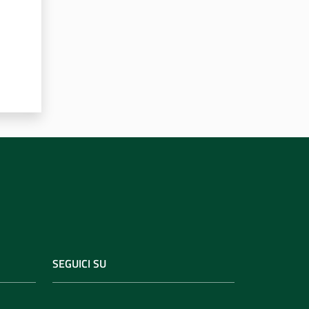
SEGUICI SU