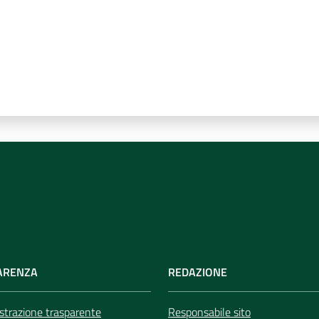
ARENZA
REDAZIONE
trazione trasparente
Responsabile sito