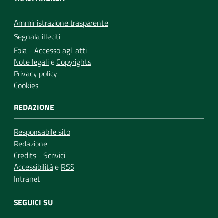
Amministrazione trasparente
Segnala illeciti
Foia - Accesso agli atti
Note legali
e
Copyrights
Privacy policy
Cookies
REDAZIONE
Responsabile sito
Redazione
Credits
-
Scrivici
Accessibilità
e
RSS
Intranet
SEGUICI SU