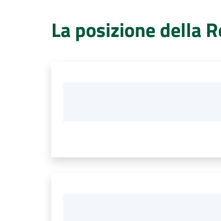
La posizione della 