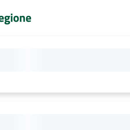
Regione