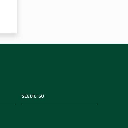
SEGUICI SU