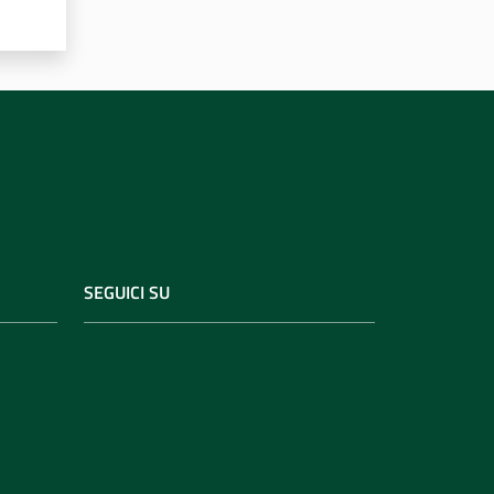
SEGUICI SU