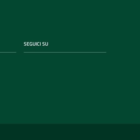
SEGUICI SU