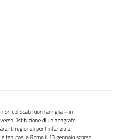
ri collocati fuori famiglia – in
verso l’istituzione di un anagrafe
ranti regionali per l’infanzia e
le tenutasi a Roma il 13 gennaio scorso