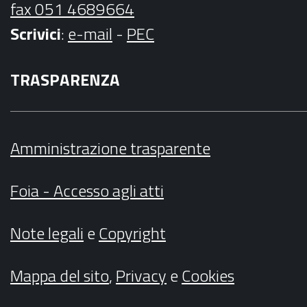
fax 051 4689664
Scrivici
:
e-mail
-
PEC
TRASPARENZA
Amministrazione trasparente
Foia - Accesso agli atti
Note legali
e
Copyright
Mappa del sito
,
Privacy
e
Cookies