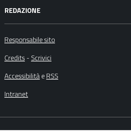
REDAZIONE
Responsabile sito
Credits
-
Scrivici
Accessibilità
e
RSS
Intranet