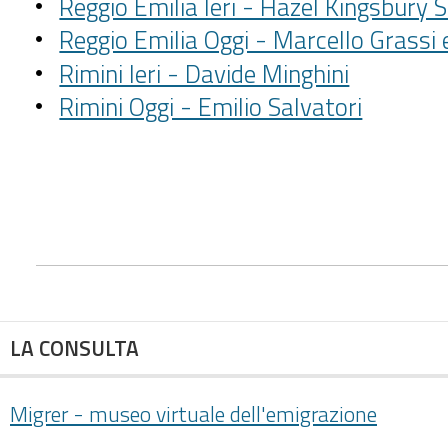
Reggio Emilia Ieri - Hazel Kingsbury 
Reggio Emilia Oggi - Marcello Grassi e
Rimini Ieri - Davide Minghini
Rimini Oggi - Emilio Salvatori
LA CONSULTA
Migrer - museo virtuale dell'emigrazione