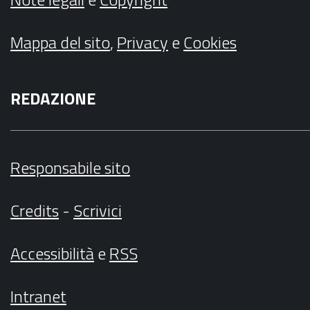
Mappa del sito
,
Privacy
e
Cookies
REDAZIONE
Responsabile sito
Credits
-
Scrivici
Accessibilità
e
RSS
Intranet