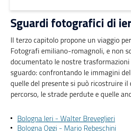
Sguardi fotografici di ier
Il terzo capitolo propone un viaggio pe
Fotografi emiliano-romagnoli, e non s
documentato le nostre trasformazioni a
sguardo: confrontando le immagini del
quelle del presente si può ricostruire 
percorso, le strade perdute e quelle an
Bologna Ieri - Walter Breveglieri
Bologna Oggi - Mario Rebeschini