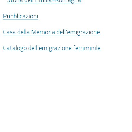
Pubblicazioni
Casa della Memoria dell'emigrazione
Catalogo dell'emigrazione femminile