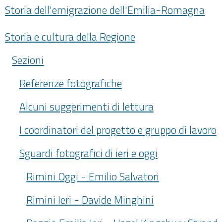
Storia dell'emigrazione dell'Emilia-Romagna
Storia e cultura della Regione
Sezioni
Referenze fotografiche
Alcuni suggerimenti di lettura
I coordinatori del progetto e gruppo di lavoro
Sguardi fotografici di ieri e oggi
Rimini Oggi - Emilio Salvatori
Rimini Ieri - Davide Minghini