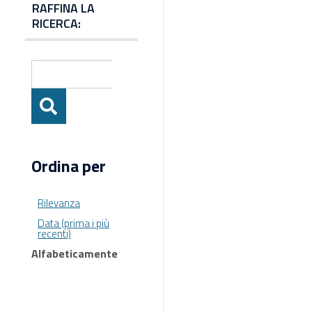
RAFFINA LA
RICERCA:
Ordina per
Rilevanza
Data (prima i più
recenti)
Alfabeticamente