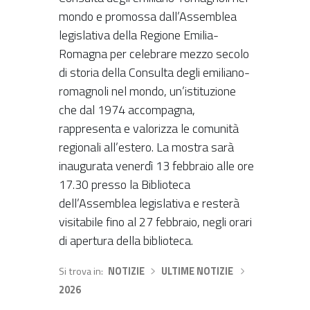
mondo e promossa dall’Assemblea
legislativa della Regione Emilia-
Romagna per celebrare mezzo secolo
di storia della Consulta degli emiliano-
romagnoli nel mondo, un’istituzione
che dal 1974 accompagna,
rappresenta e valorizza le comunità
regionali all’estero. La mostra sarà
inaugurata venerdì 13 febbraio alle ore
17.30 presso la Biblioteca
dell’Assemblea legislativa e resterà
visitabile fino al 27 febbraio, negli orari
di apertura della biblioteca.
Si trova in
NOTIZIE
›
ULTIME NOTIZIE
›
2026