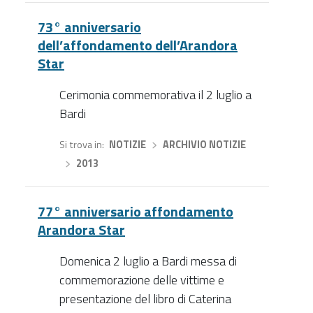
73° anniversario
dell’affondamento dell’Arandora
Star
Cerimonia commemorativa il 2 luglio a
Bardi
Si trova in
NOTIZIE
›
ARCHIVIO NOTIZIE
›
2013
77° anniversario affondamento
Arandora Star
Domenica 2 luglio a Bardi messa di
commemorazione delle vittime e
presentazione del libro di Caterina