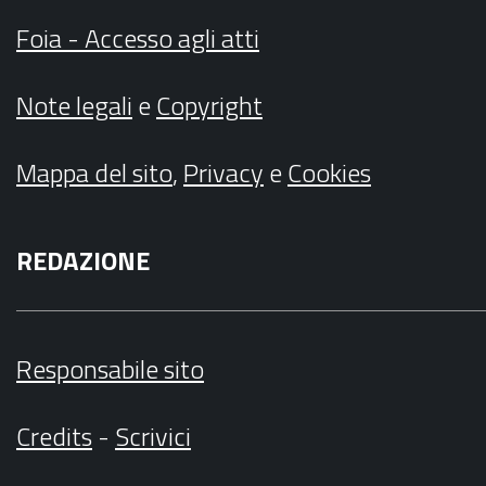
Foia - Accesso agli atti
Note legali
e
Copyright
Mappa del sito
,
Privacy
e
Cookies
REDAZIONE
Responsabile sito
Credits
-
Scrivici