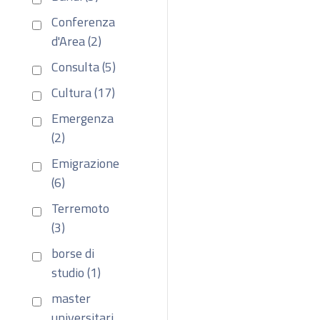
Conferenza
d'Area (2)
Consulta (5)
Cultura (17)
Emergenza
(2)
Emigrazione
(6)
Terremoto
(3)
borse di
studio (1)
master
universitari