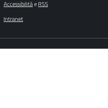
Accessibilità
e
RSS
Intranet