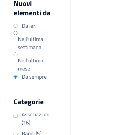
Nuovi
elementi da
Da ieri
Nell'ultima
settimana
Nell'ultimo
mese
Da sempre
Categorie
Associazioni
(16)
Bandi (5)