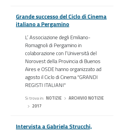
Grande successo del Ciclo di Cinema
italiano a Pergamino
L’ Associazione degli Emiliano-
Romagnoli di Pergamino in
colaborazione con l’Università del
Norovest della Provincia di Buenos
Aires e OSDE hanno organizzato ad
agosto il Ciclo di Cinema "GRANDI
REGISTI ITALIANI"
Si trova in
NOTIZIE
›
ARCHIVIO NOTIZIE
›
2017
Intervista a Gabriela Strucchi,