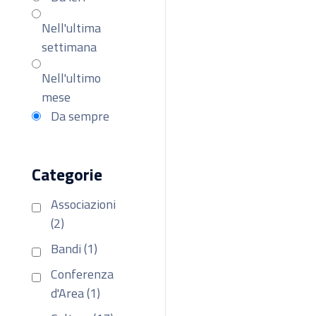
Nell'ultima
settimana
Nell'ultimo
mese
Da sempre
Categorie
Associazioni
(2)
Bandi (1)
Conferenza
d'Area (1)