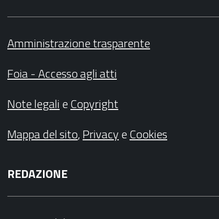
Amministrazione trasparente
Foia - Accesso agli atti
Note legali
e
Copyright
Mappa del sito
,
Privacy
e
Cookies
REDAZIONE