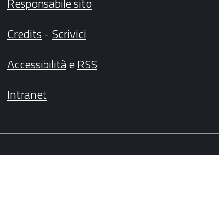
Responsabile sito
Credits
-
Scrivici
Accessibilità
e
RSS
Intranet