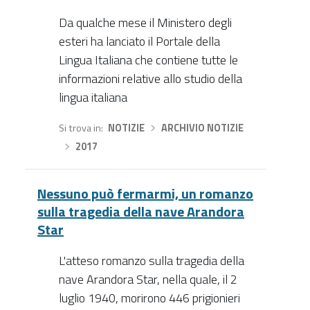
Da qualche mese il Ministero degli
esteri ha lanciato il Portale della
Lingua Italiana che contiene tutte le
informazioni relative allo studio della
lingua italiana
Si trova in
NOTIZIE
›
ARCHIVIO NOTIZIE
›
2017
Nessuno può fermarmi, un romanzo
sulla tragedia della nave Arandora
Star
L'atteso romanzo sulla tragedia della
nave Arandora Star, nella quale, il 2
luglio 1940, morirono 446 prigionieri