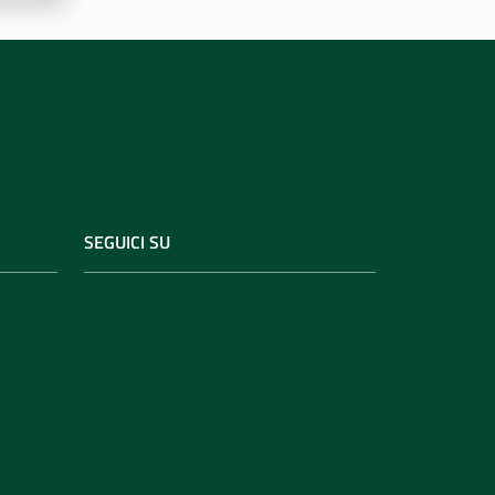
SEGUICI SU