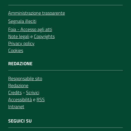
Amministrazione trasparente
Segnala illeciti
Foia - Accesso agli atti
Note legali
e
Copyrights
Privacy policy
Cookies
REDAZIONE
Responsabile sito
Redazione
Credits
-
Scrivici
Accessibilità
e
RSS
Intranet
SEGUICI SU