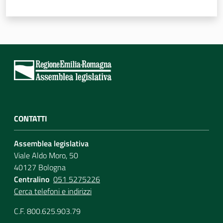
CONTATTI
Assemblea legislativa
Viale Aldo Moro, 50
40127 Bologna
Centralino
051 5275226
Cerca telefoni e indirizzi
C.F. 800.625.903.79