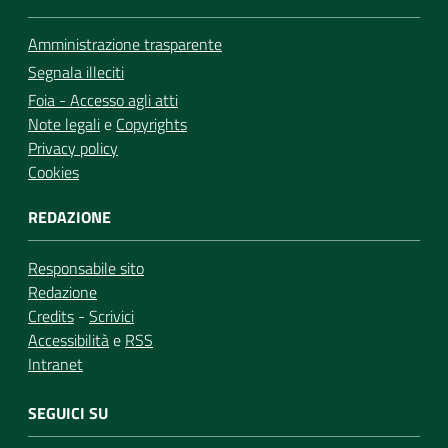
Amministrazione trasparente
Segnala illeciti
Foia - Accesso agli atti
Note legali
e
Copyrights
Privacy policy
Cookies
REDAZIONE
Responsabile sito
Redazione
Credits
-
Scrivici
Accessibilità
e
RSS
Intranet
SEGUICI SU