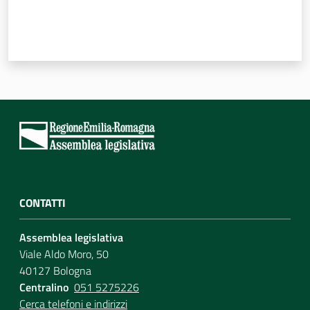
CONTATTI
Assemblea legislativa
Viale Aldo Moro, 50
40127 Bologna
Centralino
051 5275226
Cerca telefoni e indirizzi