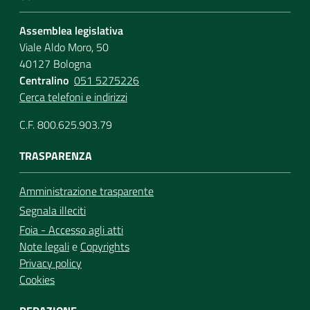
Assemblea legislativa
Viale Aldo Moro, 50
40127 Bologna
Centralino
051 5275226
Cerca telefoni e indirizzi
C.F. 800.625.903.79
TRASPARENZA
Amministrazione trasparente
Segnala illeciti
Foia - Accesso agli atti
Note legali
e
Copyrights
Privacy policy
Cookies