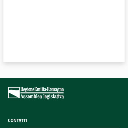
CONTATTI