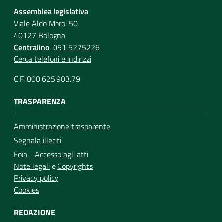
Assemblea legislativa
Viale Aldo Moro, 50
40127 Bologna
Centralino
051 5275226
Cerca telefoni e indirizzi
C.F. 800.625.903.79
TRASPARENZA
Amministrazione trasparente
Segnala illeciti
Foia - Accesso agli atti
Note legali
e
Copyrights
Privacy policy
Cookies
REDAZIONE