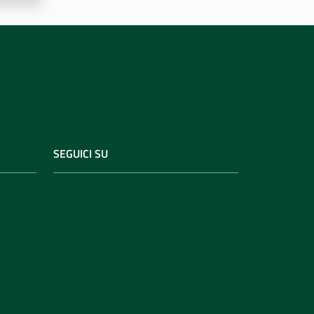
SEGUICI SU