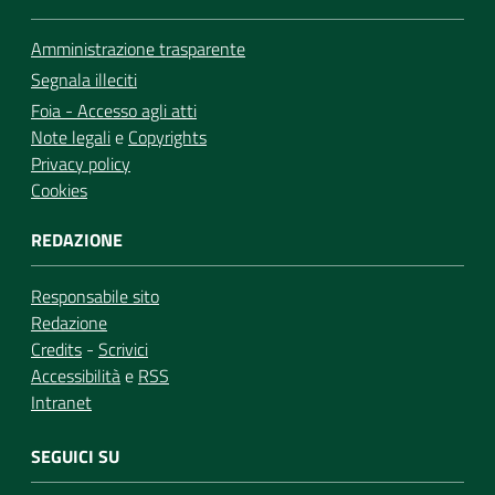
Amministrazione trasparente
Segnala illeciti
Foia - Accesso agli atti
Note legali
e
Copyrights
Privacy policy
Cookies
REDAZIONE
Responsabile sito
Redazione
Credits
-
Scrivici
Accessibilità
e
RSS
Intranet
SEGUICI SU