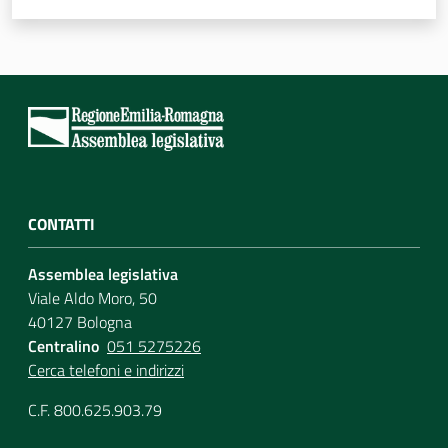
CONTATTI
Assemblea legislativa
Viale Aldo Moro, 50
40127 Bologna
Centralino
051 5275226
Cerca telefoni e indirizzi
C.F. 800.625.903.79