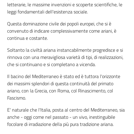
letterarie, le massime invenzioni e scoperte scientifiche, le
leggi fondamentali dell'esistenza sociale.
Questa dominazione civile dei popoli europei, che si è
convenuto di indicare complessivamente come ariani, è
continua e costante.
Soltanto la civiltà ariana instancabilmente progredisce e si
rinnova con una meravigliosa varietà di tipi, di realizzazioni,
che si continuano e si completano a vicenda.
Il bacino del Mediterraneo è stato ed è tuttora l'orizzonte
dei massimi splendori di questa continuità del primato
ariano, con la Grecia, con Roma, col Rinascimento, col
Fascismo.
E' naturale che l'Italia, posta al centro del Mediterraneo, sia
anche - oggi come nel passato - un vivo, inestinguibile
focolare di irradiazione della più pura tradizione ariana.