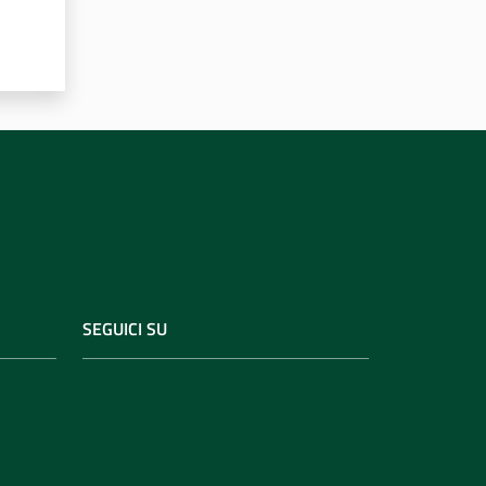
SEGUICI SU