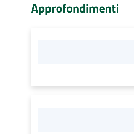
Approfondimenti