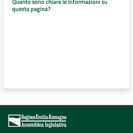
Quanto sono chiare le informazioni su
questa pagina?
Valuta da 1 a 5 stelle