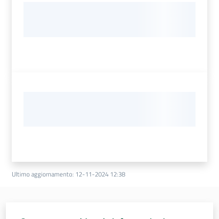
Ultimo aggiornamento
:
12-11-2024 12:38