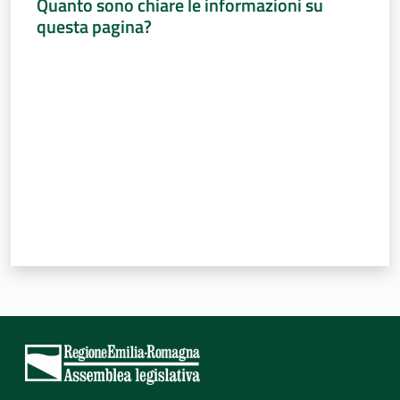
Quanto sono chiare le informazioni su
questa pagina?
Valuta da 1 a 5 stelle