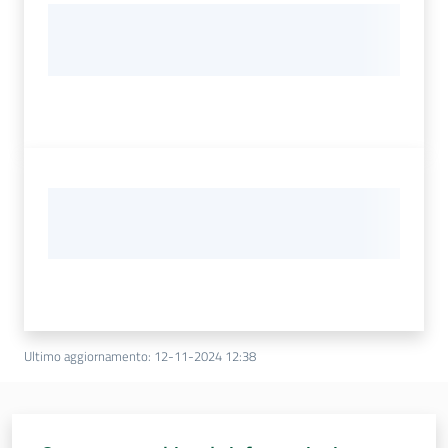
Ultimo aggiornamento
:
12-11-2024 12:38