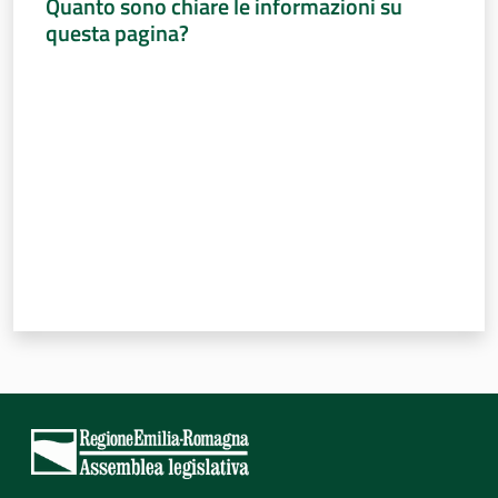
Quanto sono chiare le informazioni su
questa pagina?
Valuta da 1 a 5 stelle