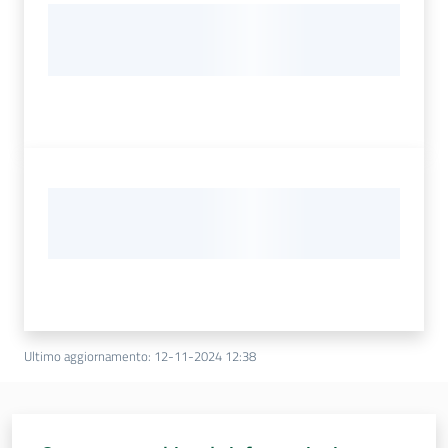
Ultimo aggiornamento
:
12-11-2024 12:38