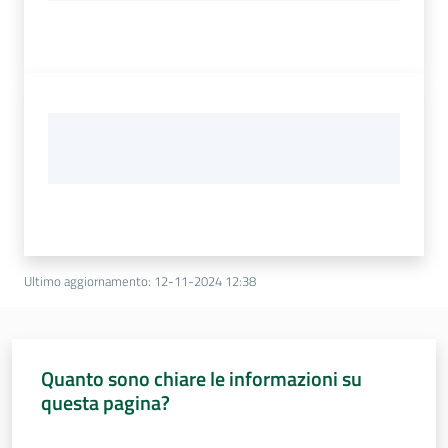
Ultimo aggiornamento
:
12-11-2024 12:38
Quanto sono chiare le informazioni su
questa pagina?
Valuta da 1 a 5 stelle