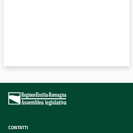
CONTATTI