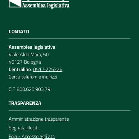
CONTATTI
Assemblea legislativa
Viale Aldo Moro, 50
40127 Bologna
Centralino
051 5275226
Cerca telefoni e indirizzi
C.F. 800.625.903.79
TRASPARENZA
Amministrazione trasparente
Segnala illeciti
Foia - Accesso agli atti