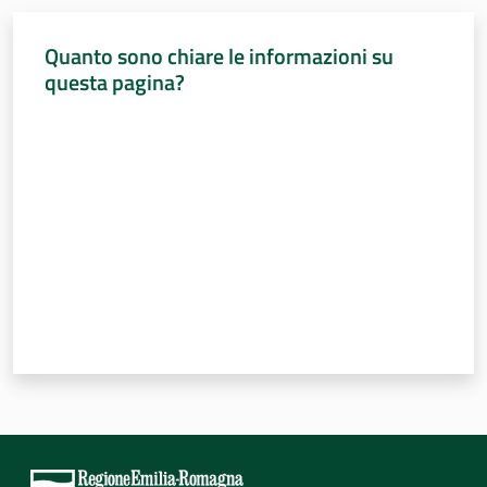
Quanto sono chiare le informazioni su
questa pagina?
Valuta da 1 a 5 stelle