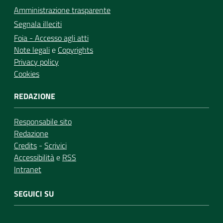
Amministrazione trasparente
Segnala illeciti
Foia - Accesso agli atti
Note legali
e
Copyrights
Privacy policy
Cookies
REDAZIONE
Responsabile sito
Redazione
Credits
-
Scrivici
Accessibilità
e
RSS
Intranet
SEGUICI SU