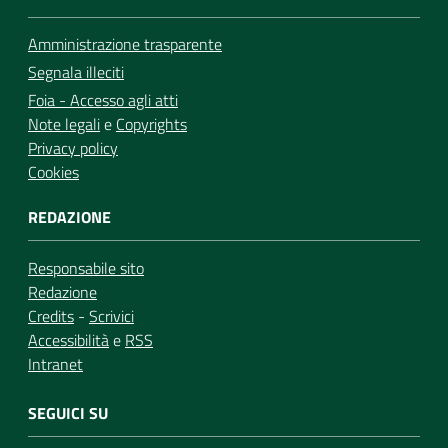
Amministrazione trasparente
Segnala illeciti
Foia - Accesso agli atti
Note legali
e
Copyrights
Privacy policy
Cookies
REDAZIONE
Responsabile sito
Redazione
Credits
-
Scrivici
Accessibilità
e
RSS
Intranet
SEGUICI SU