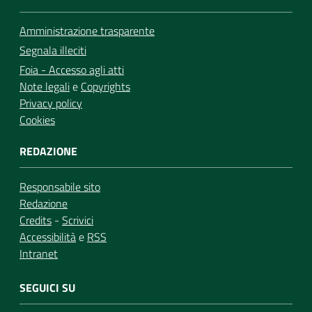
Amministrazione trasparente
Segnala illeciti
Foia - Accesso agli atti
Note legali
e
Copyrights
Privacy policy
Cookies
REDAZIONE
Responsabile sito
Redazione
Credits
-
Scrivici
Accessibilità
e
RSS
Intranet
SEGUICI SU