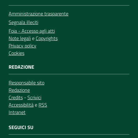
Amministrazione trasparente
Segnala illeciti
Foia - Accesso agli atti
Note legali
e
Copyrights
Privacy policy
Cookies
REDAZIONE
Responsabile sito
Redazione
Credits
-
Scrivici
Accessibilità
e
RSS
Intranet
SEGUICI SU