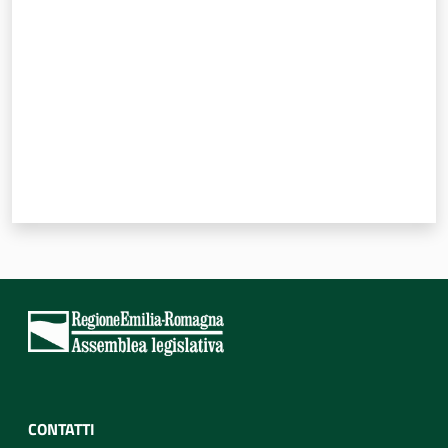
CONTATTI