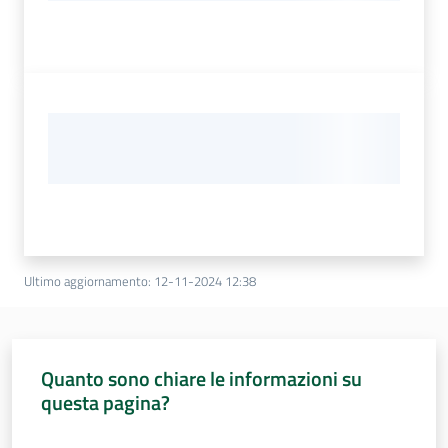
Ultimo aggiornamento
:
12-11-2024 12:38
Quanto sono chiare le informazioni su
questa pagina?
Valuta da 1 a 5 stelle