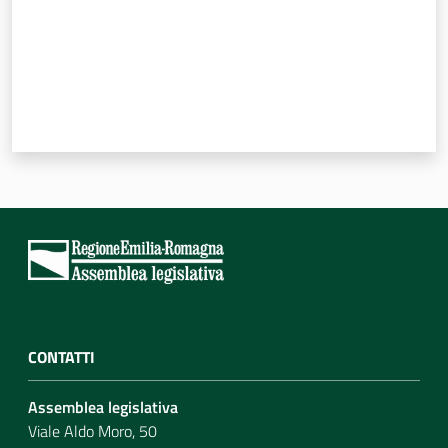
CONTATTI
Assemblea legislativa
Viale Aldo Moro, 50