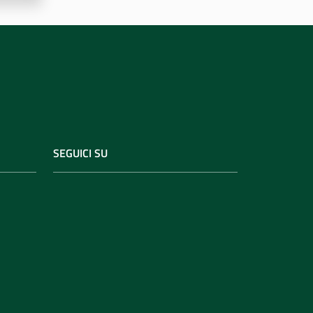
SEGUICI SU