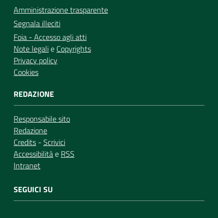
Amministrazione trasparente
Segnala illeciti
Foia - Accesso agli atti
Note legali
e
Copyrights
Privacy policy
Cookies
REDAZIONE
Responsabile sito
Redazione
Credits
-
Scrivici
Accessibilità
e
RSS
Intranet
SEGUICI SU