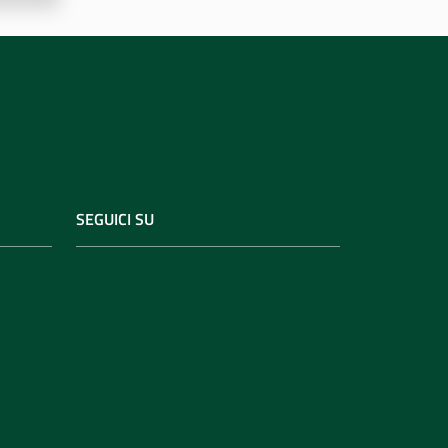
SEGUICI SU